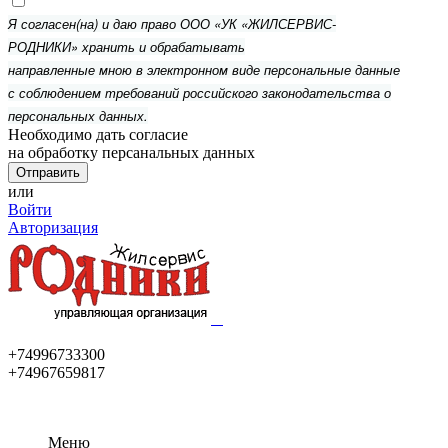
Я согласен(на) и даю право ООО «УК «ЖИЛСЕРВИС-
РОДНИКИ» хранить и обрабатывать
направленные мною в электронном виде персональные данные
с соблюдением требований российского законодательства о
персональных данных.
Необходимо дать согласие
на обработку персанальных данных
или
Войти
Авторизация
+74996733300
+74967659817
Меню