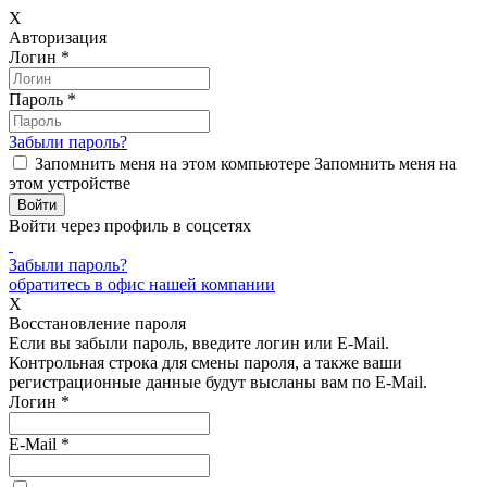
X
Авторизация
Логин
*
Пароль
*
Забыли пароль?
Запомнить меня на этом компьютере
Запомнить меня на
этом устройстве
Войти через профиль в соцсетях
Забыли пароль?
обратитесь в офис нашей компании
X
Восстановление пароля
Если вы забыли пароль, введите логин или E-Mail.
Контрольная строка для смены пароля, а также ваши
регистрационные данные будут высланы вам по E-Mail.
Логин
*
E-Mail
*