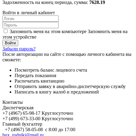
Задолженность на конец периода, сумма:
7628.19
Войти в личный кабинет
Запомнить меня на этом компьютере
Запомнить меня на
этом устройстве
Забыли пароль?
После авторизации на сайте с помощью личного кабинета вы
сможете:
Посмотреть баланс лицевого счета
Передать показания
Распечатать квитанцию
Отправить заявку в аварийно-диспетчерскую службу
Написать в книгу жалоб и предложений
Контакты
Диспетчерская
+7 (4967) 65-98-17 Круглосуточно
+7 (499) 673-33-00 Круглосуточно
Главный бухгалтер
+7 (4967) 58-05-08 с 8:00 до 17:00
bux_rodniki@mail.ru