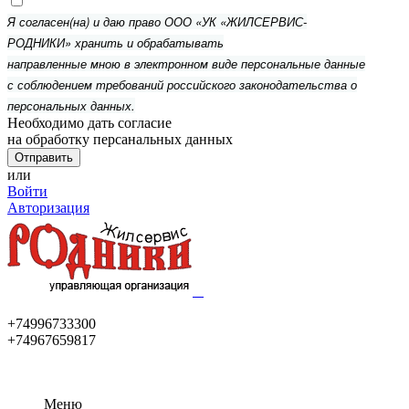
Я согласен(на) и даю право ООО «УК «ЖИЛСЕРВИС-
РОДНИКИ» хранить и обрабатывать
направленные мною в электронном виде персональные данные
с соблюдением требований российского законодательства о
персональных данных.
Необходимо дать согласие
на обработку персанальных данных
или
Войти
Авторизация
+74996733300
+74967659817
Меню