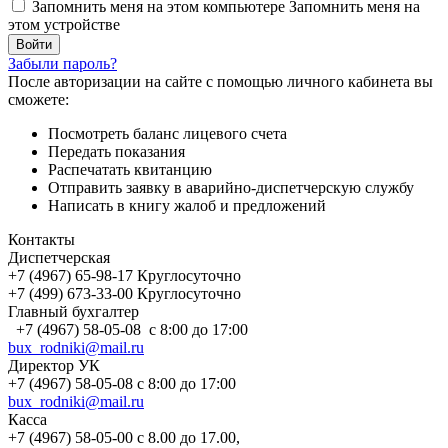
Запомнить меня на этом компьютере
Запомнить меня на
этом устройстве
Забыли пароль?
После авторизации на сайте с помощью личного кабинета вы
сможете:
Посмотреть баланс лицевого счета
Передать показания
Распечатать квитанцию
Отправить заявку в аварийно-диспетчерскую службу
Написать в книгу жалоб и предложений
Контакты
Диспетчерская
+7 (4967) 65-98-17 Круглосуточно
+7 (499) 673-33-00 Круглосуточно
Главный бухгалтер
+7 (4967) 58-05-08 с 8:00 до 17:00
bux_rodniki@mail.ru
Директор УК
+7 (4967) 58-05-08 с 8:00 до 17:00
bux_rodniki@mail.ru
Касса
+7 (4967) 58-05-00 с 8.00 до 17.00,