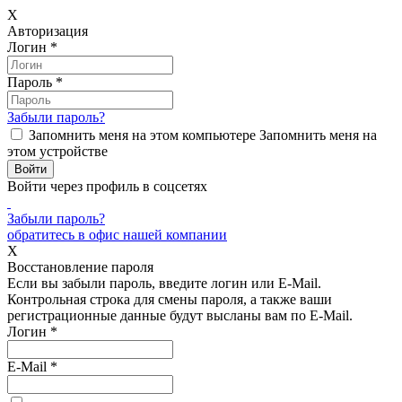
X
Авторизация
Логин
*
Пароль
*
Забыли пароль?
Запомнить меня на этом компьютере
Запомнить меня на
этом устройстве
Войти через профиль в соцсетях
Забыли пароль?
обратитесь в офис нашей компании
X
Восстановление пароля
Если вы забыли пароль, введите логин или E-Mail.
Контрольная строка для смены пароля, а также ваши
регистрационные данные будут высланы вам по E-Mail.
Логин
*
E-Mail
*