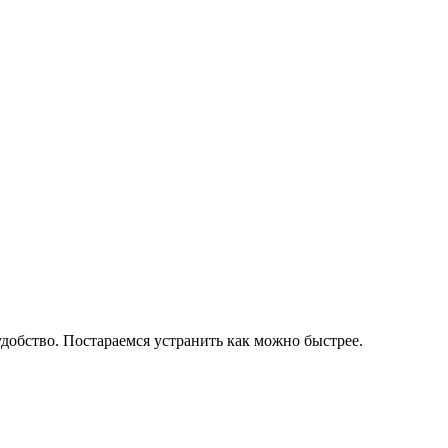
добство. Постараемся устранить как можно быстрее.