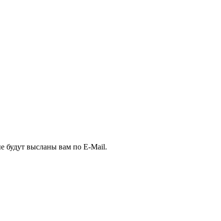
е будут высланы вам по E-Mail.