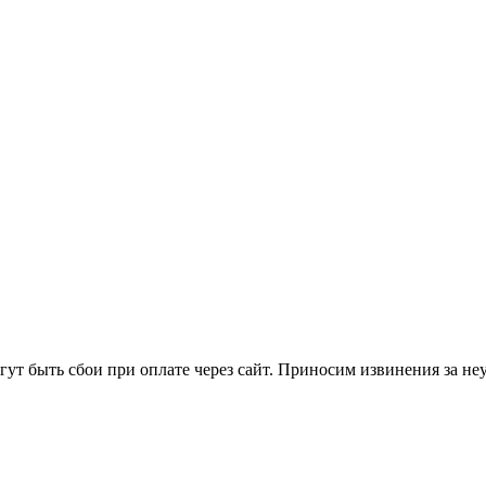
т быть сбои при оплате через сайт. Приносим извинения за неу