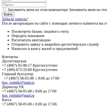
Запомнить меня на этом компьютере
Запомнить меня на это
Забыли пароль?
После авторизации на сайте с помощью личного кабинета вы с
Посмотреть баланс лицевого счета
Передать показания
Распечатать квитанцию
Отправить заявку в аварийно-диспетчерскую службу
Написать в книгу жалоб и предложений
Контакты
Диспетчерская
+7 (4967) 65-98-17 Круглосуточно
+7 (499) 673-33-00 Круглосуточно
Главный бухгалтер
+7 (4967) 58-05-08 с 8:00 до 17:00
bux_rodniki@mail.ru
Директор УК
+7 (4967) 58-05-08 с 8:00 до 17:00
bux_rodniki@mail.ru
Касса
+7 (4967) 58-05-00 с 8.00 до 17.00,