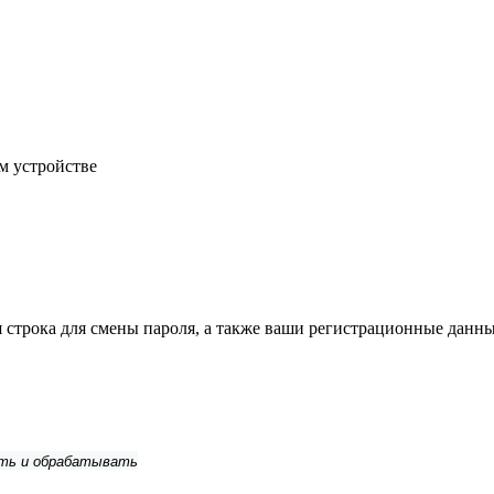
м устройстве
строка для смены пароля, а также ваши регистрационные данны
ить и обрабатывать