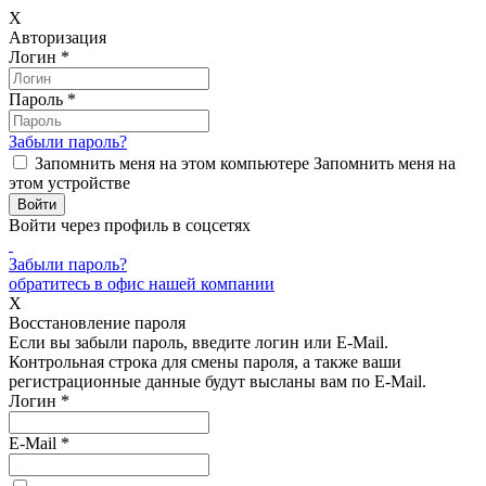
X
Авторизация
Логин
*
Пароль
*
Забыли пароль?
Запомнить меня на этом компьютере
Запомнить меня на
этом устройстве
Войти через профиль в соцсетях
Забыли пароль?
обратитесь в офис нашей компании
X
Восстановление пароля
Если вы забыли пароль, введите логин или E-Mail.
Контрольная строка для смены пароля, а также ваши
регистрационные данные будут высланы вам по E-Mail.
Логин
*
E-Mail
*