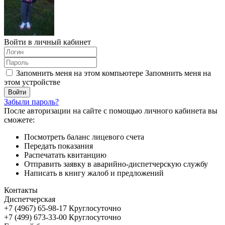
Войти в личный кабинет
Запомнить меня на этом компьютере
Запомнить меня на
этом устройстве
Забыли пароль?
После авторизации на сайте с помощью личного кабинета вы
сможете:
Посмотреть баланс лицевого счета
Передать показания
Распечатать квитанцию
Отправить заявку в аварийно-диспетчерскую службу
Написать в книгу жалоб и предложений
Контакты
Диспетчерская
+7 (4967) 65-98-17 Круглосуточно
+7 (499) 673-33-00 Круглосуточно