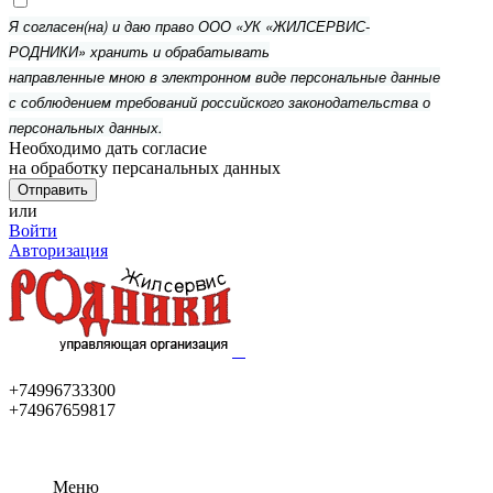
Я согласен(на) и даю право ООО «УК «ЖИЛСЕРВИС-
РОДНИКИ» хранить и обрабатывать
направленные мною в электронном виде персональные данные
с соблюдением требований российского законодательства о
персональных данных.
Необходимо дать согласие
на обработку персанальных данных
или
Войти
Авторизация
+74996733300
+74967659817
Меню