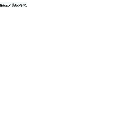
льных данных.