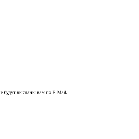
е будут высланы вам по E-Mail.