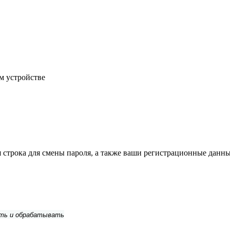
м устройстве
строка для смены пароля, а также ваши регистрационные данны
ить и обрабатывать