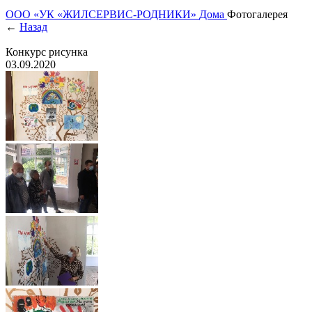
ООО «УК «ЖИЛСЕРВИС-РОДНИКИ»
Дома
Фотогалерея
←
Назад
Конкурс рисунка
03.09.2020