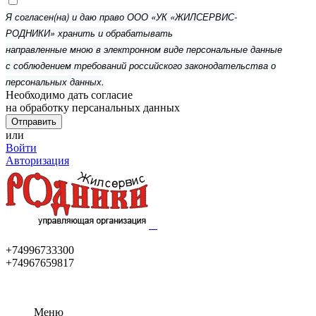
Я согласен(на) и даю право ООО «УК «ЖИЛСЕРВИС-
РОДНИКИ» хранить и обрабатывать
направленные мною в электронном виде персональные данные
с соблюдением требований российского законодательства о
персональных данных.
Необходимо дать согласие
на обработку персанальных данных
или
Войти
Авторизация
+74996733300
+74967659817
Меню