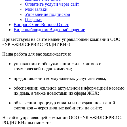
Оплатить услуги через сайт
Мои заявки
Управление подпиской
Графики
Вопрос-Ответ
Вопрос-Ответ
Видеонаблюдение
Видеонаблюдение
Приветствуем на сайте нашей управляющей компании ООО
«УК «ЖИЛСЕРВИС-РОДНИКИ»!
Наша работа для вас заключается в:
управлении и обслуживании жилых домов и
коммерческой недвижимости;
предоставлении коммунальных услуг жителям;
обеспечении жильцов актуальной информацией касаемо
их дома, а также новостями из сферы ЖКХ;
облегчении процедур оплаты и передачи показаний
счетчиков – через личные кабинеты на сайте;
На сайте управляющей компании ООО «УК «ЖИЛСЕРВИС-
РОДНИКИ» вы сможете: