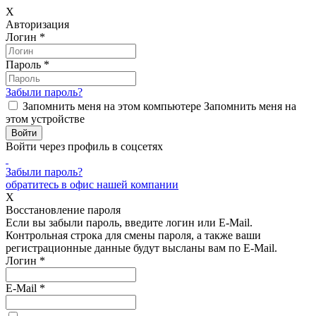
X
Авторизация
Логин
*
Пароль
*
Забыли пароль?
Запомнить меня на этом компьютере
Запомнить меня на
этом устройстве
Войти через профиль в соцсетях
Забыли пароль?
обратитесь в офис нашей компании
X
Восстановление пароля
Если вы забыли пароль, введите логин или E-Mail.
Контрольная строка для смены пароля, а также ваши
регистрационные данные будут высланы вам по E-Mail.
Логин
*
E-Mail
*