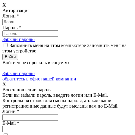
X
Авторизация
Логин
*
Пароль
*
Забыли пароль?
Запомнить меня на этом компьютере
Запомнить меня на
этом устройстве
Войти через профиль в соцсетях
Забыли пароль?
обратитесь в офис нашей компании
X
Восстановление пароля
Если вы забыли пароль, введите логин или E-Mail.
Контрольная строка для смены пароля, а также ваши
регистрационные данные будут высланы вам по E-Mail.
Логин
*
E-Mail
*