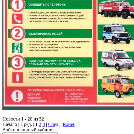
Новости 1 - 20 из 52
Начало | Пред. |
1
2
3
|
След.
|
Конец
Войти в личный кабинет