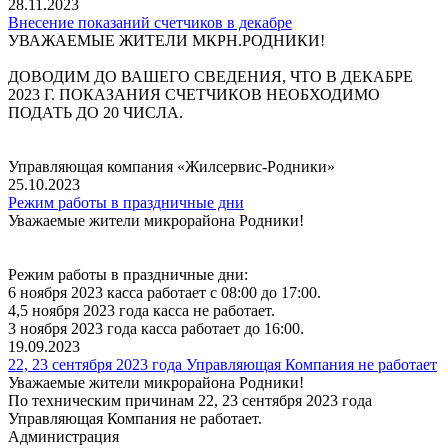
28.11.2023
Внесение показаний счетчиков в декабре
УВАЖАЕМЫЕ ЖИТЕЛИ МКРН.РОДНИКИ!
ДОВОДИМ ДО ВАШЕГО СВЕДЕНИЯ, ЧТО В ДЕКАБРЕ
2023 Г. ПОКАЗАНИЯ СЧЕТЧИКОВ НЕОБХОДИМО
ПОДАТЬ ДО 20 ЧИСЛА.
Управляющая компания «Жилсервис-Родники»
25.10.2023
Режим работы в праздничные дни
Уважаемые жители микрорайона Родники!
Режим работы в праздничные дни:
6 ноября 2023 касса работает с 08:00 до 17:00.
4,5 ноября 2023 года касса не работает.
3 ноября 2023 года касса работает до 16:00.
19.09.2023
22, 23 сентября 2023 года Управляющая Компания не работает
Уважаемые жители микрорайона Родники!
По техническим причинам 22, 23 сентября 2023 года
Управляющая Компания не работает.
Администрация