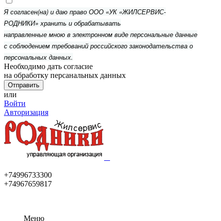
Я согласен(на) и даю право ООО «УК «ЖИЛСЕРВИС-
РОДНИКИ» хранить и обрабатывать
направленные мною в электронном виде персональные данные
с соблюдением требований российского законодательства о
персональных данных.
Необходимо дать согласие
на обработку персанальных данных
или
Войти
Авторизация
+74996733300
+74967659817
Меню