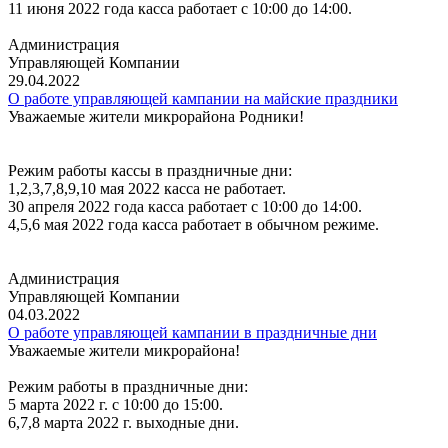
11 июня 2022 года касса работает с 10:00 до 14:00.
Администрация
Управляющей Компании
29.04.2022
О работе управляющей кампании на майские праздники
Уважаемые жители микрорайона Родники!
Режим работы кассы в праздничные дни:
1,2,3,7,8,9,10 мая 2022 касса не работает.
30 апреля 2022 года касса работает с 10:00 до 14:00.
4,5,6 мая 2022 года касса работает в обычном режиме.
Администрация
Управляющей Компании
04.03.2022
О работе управляющей кампании в праздничные дни
Уважаемые жители микрорайона!
Режим работы в праздничные дни:
5 марта 2022 г. с 10:00 до 15:00.
6,7,8 марта 2022 г. выходные дни.