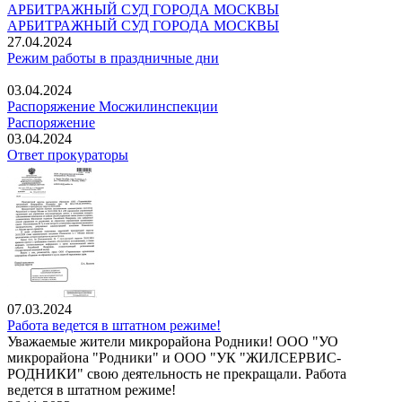
АРБИТРАЖНЫЙ СУД ГОРОДА МОСКВЫ
АРБИТРАЖНЫЙ СУД ГОРОДА МОСКВЫ
27.04.2024
Режим работы в праздничные дни
03.04.2024
Распоряжение Мосжилинспекции
Распоряжение
03.04.2024
Ответ прокураторы
07.03.2024
Работа ведется в штатном режиме!
Уважаемые жители микрорайона Родники! ООО "УО
микрорайона "Родники" и ООО "УК "ЖИЛСЕРВИС-
РОДНИКИ" свою деятельность не прекращали. Работа
ведется в штатном режиме!