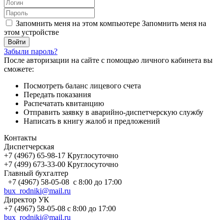
Запомнить меня на этом компьютере
Запомнить меня на
этом устройстве
Забыли пароль?
После авторизации на сайте с помощью личного кабинета вы
сможете:
Посмотреть баланс лицевого счета
Передать показания
Распечатать квитанцию
Отправить заявку в аварийно-диспетчерскую службу
Написать в книгу жалоб и предложений
Контакты
Диспетчерская
+7 (4967) 65-98-17 Круглосуточно
+7 (499) 673-33-00 Круглосуточно
Главный бухгалтер
+7 (4967) 58-05-08 с 8:00 до 17:00
bux_rodniki@mail.ru
Директор УК
+7 (4967) 58-05-08 с 8:00 до 17:00
bux_rodniki@mail.ru