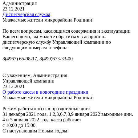
Администрация
23.12.2021
Диспетчерская служба
Уважаемые жители микрорайона Родники!
По всем вопросам, касающимся содержания и эксплуатации
Вашего дома, вы можете обратиться в аварийно-
диспетчерскую службу Управляющей компании по
следующим номерам телефона:
8(4967) 65-98-17, 8(499)673-33-00
С уважением, Администрация
Управляющей компании
23.12.2021
О работе кассы в новогодние праздники
Уважаемые жители микрорайона Родники!
Режим работы кассы в праздничные дни:
31 декабря 2021 года, 1,2,3,6,7,8,9 января 2022 выходные дни.
4 и 5 января 2022 года касса работает
с 10:00 до 15:00.
С наступающим Новым годом!