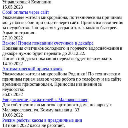
Управляющей Компании
15.05.2023
Сбой оплаты через сайт
Уважаемые жители микрорайона, по техническим причинам
могут быть сбои при оплате через сайт. Приносим извинения
за неудобство. Постараемся устранить как можно быстрее.
Администрация.
27.10.2022
Важно! Прием показаний счетчиков в декабре
Показания счетчиков холодного и горячего водоснабжения в
декабре нужно будет передать до 20.12.22.
После этой даты показания передать будет невозможно.
14.10.2022
Автоматический прием заявок
Уважаемые жители микрорайона Родники! По техническим
причинам прием заявок через робота по телефону и на сайте
временно приостановлен. Приносим извинения за
неудобство.
26.07.2022
Уведомление для жителей г. Малоярославец
Для собственников многоквартирного дома по адресу г.
Малоярославец ул. Коммунальная д. 33
10.06.2022
Режим работы кассы в праздничные дни
13 июня 2022 касса не работает.