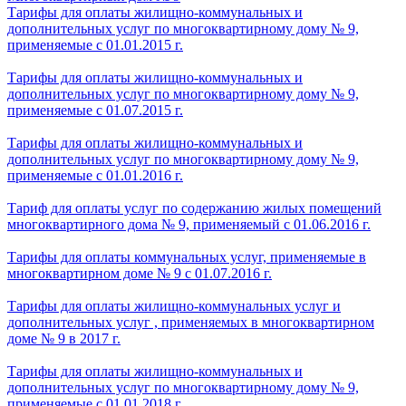
Тарифы для оплаты жилищно-коммунальных и
дополнительных услуг по многоквартирному дому № 9,
применяемые с 01.01.2015 г.
Тарифы для оплаты жилищно-коммунальных и
дополнительных услуг по многоквартирному дому № 9,
применяемые с 01.07.2015 г.
Тарифы для оплаты жилищно-коммунальных и
дополнительных услуг по многоквартирному дому № 9,
применяемые с 01.01.2016 г.
Тариф для оплаты услуг по содержанию жилых помещений
многоквартирного дома № 9, применяемый с 01.06.2016 г.
Тарифы для оплаты коммунальных услуг, применяемые в
многоквартирном доме № 9 с 01.07.2016 г.
Тарифы для оплаты жилищно-коммунальных услуг и
дополнительных услуг , применяемых в многоквартирном
доме № 9 в 2017 г.
Тарифы для оплаты жилищно-коммунальных и
дополнительных услуг по многоквартирному дому № 9,
применяемые с 01.01.2018 г.