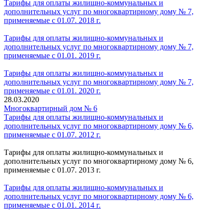
Тарифы для оплаты жилищно-коммунальных и
дополнительных услуг по многоквартирному дому № 7,
применяемые с 01.07. 2018 г.
Тарифы для оплаты жилищно-коммунальных и
дополнительных услуг по многоквартирному дому № 7,
применяемые с 01.01. 2019 г.
Тарифы для оплаты жилищно-коммунальных и
дополнительных услуг по многоквартирному дому № 7,
применяемые с 01.01. 2020 г.
28.03.2020
Многоквартирный дом № 6
Тарифы для оплаты жилищно-коммунальных и
дополнительных услуг по многоквартирному дому № 6,
применяемые с 01.07. 2012 г.
Тарифы для оплаты жилищно-коммунальных и
дополнительных услуг по многоквартирному дому № 6,
применяемые с 01.07. 2013 г.
Тарифы для оплаты жилищно-коммунальных и
дополнительных услуг по многоквартирному дому № 6,
применяемые с 01.01. 2014 г.