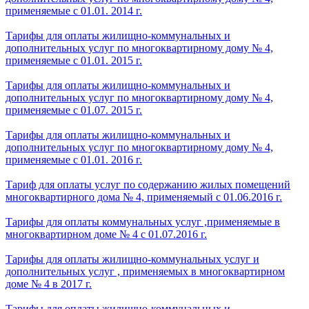
применяемые с 01.01. 2014 г.
Тарифы для оплаты жилищно-коммунальных и
дополнительных услуг по многоквартирному дому № 4,
применяемые с 01.01. 2015 г.
Тарифы для оплаты жилищно-коммунальных и
дополнительных услуг по многоквартирному дому № 4,
применяемые с 01.07. 2015 г.
Тарифы для оплаты жилищно-коммунальных и
дополнительных услуг по многоквартирному дому № 4,
применяемые с 01.01. 2016 г.
Тариф для оплаты услуг по содержанию жилых помещений
многоквартирного дома № 4, применяемый с 01.06.2016 г.
Тарифы для оплаты коммунальных услуг ,применяемые в
многоквартирном доме № 4 с 01.07.2016 г.
Тарифы для оплаты жилищно-коммунальных услуг и
дополнительных услуг , применяемых в многоквартирном
доме № 4 в 2017 г.
Тарифы для оплаты жилищно-коммунальных и