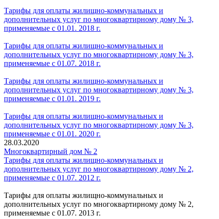
Тарифы для оплаты жилищно-коммунальных и
дополнительных услуг по многоквартирному дому № 3,
применяемые с 01.01. 2018 г.
Тарифы для оплаты жилищно-коммунальных и
дополнительных услуг по многоквартирному дому № 3,
применяемые с 01.07. 2018 г.
Тарифы для оплаты жилищно-коммунальных и
дополнительных услуг по многоквартирному дому № 3,
применяемые с 01.01. 2019 г.
Тарифы для оплаты жилищно-коммунальных и
дополнительных услуг по многоквартирному дому № 3,
применяемые с 01.01. 2020 г.
28.03.2020
Многоквартирный дом № 2
Тарифы для оплаты жилищно-коммунальных и
дополнительных услуг по многоквартирному дому № 2,
применяемые с 01.07. 2012 г.
Тарифы для оплаты жилищно-коммунальных и
дополнительных услуг по многоквартирному дому № 2,
применяемые с 01.07. 2013 г.