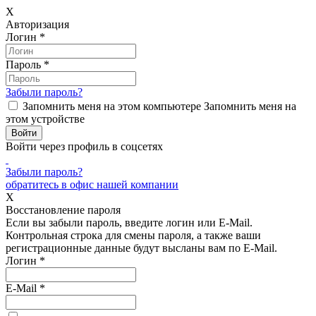
X
Авторизация
Логин
*
Пароль
*
Забыли пароль?
Запомнить меня на этом компьютере
Запомнить меня на
этом устройстве
Войти через профиль в соцсетях
Забыли пароль?
обратитесь в офис нашей компании
X
Восстановление пароля
Если вы забыли пароль, введите логин или E-Mail.
Контрольная строка для смены пароля, а также ваши
регистрационные данные будут высланы вам по E-Mail.
Логин
*
E-Mail
*