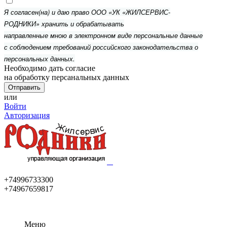
Я согласен(на) и даю право ООО «УК «ЖИЛСЕРВИС-
РОДНИКИ» хранить и обрабатывать
направленные мною в электронном виде персональные данные
с соблюдением требований российского законодательства о
персональных данных.
Необходимо дать согласие
на обработку персанальных данных
или
Войти
Авторизация
+74996733300
+74967659817
Меню