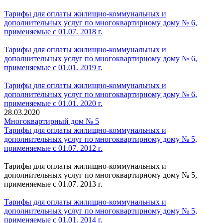
Тарифы для оплаты жилищно-коммунальных и
дополнительных услуг по многоквартирному дому № 6,
применяемые с 01.07. 2018 г.
Тарифы для оплаты жилищно-коммунальных и
дополнительных услуг по многоквартирному дому № 6,
применяемые с 01.01. 2019 г.
Тарифы для оплаты жилищно-коммунальных и
дополнительных услуг по многоквартирному дому № 6,
применяемые с 01.01. 2020 г.
28.03.2020
Многоквартирный дом № 5
Тарифы для оплаты жилищно-коммунальных и
дополнительных услуг по многоквартирному дому № 5,
применяемые с 01.07. 2012 г.
Тарифы для оплаты жилищно-коммунальных и
дополнительных услуг по многоквартирному дому № 5,
применяемые с 01.07. 2013 г.
Тарифы для оплаты жилищно-коммунальных и
дополнительных услуг по многоквартирному дому № 5,
применяемые с 01.01. 2014 г.