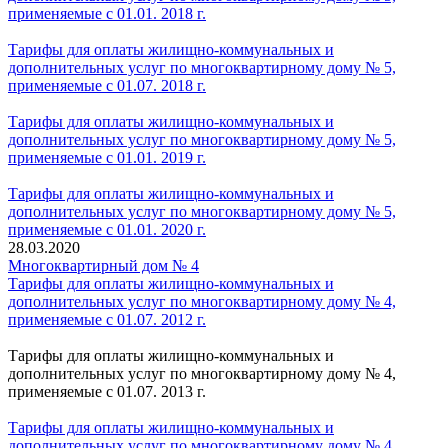
применяемые с 01.01. 2018 г.
Тарифы для оплаты жилищно-коммунальных и
дополнительных услуг по многоквартирному дому № 5,
применяемые с 01.07. 2018 г.
Тарифы для оплаты жилищно-коммунальных и
дополнительных услуг по многоквартирному дому № 5,
применяемые с 01.01. 2019 г.
Тарифы для оплаты жилищно-коммунальных и
дополнительных услуг по многоквартирному дому № 5,
применяемые с 01.01. 2020 г.
28.03.2020
Многоквартирный дом № 4
Тарифы для оплаты жилищно-коммунальных и
дополнительных услуг по многоквартирному дому № 4,
применяемые с 01.07. 2012 г.
Тарифы для оплаты жилищно-коммунальных и
дополнительных услуг по многоквартирному дому № 4,
применяемые с 01.07. 2013 г.
Тарифы для оплаты жилищно-коммунальных и
дополнительных услуг по многоквартирному дому № 4,