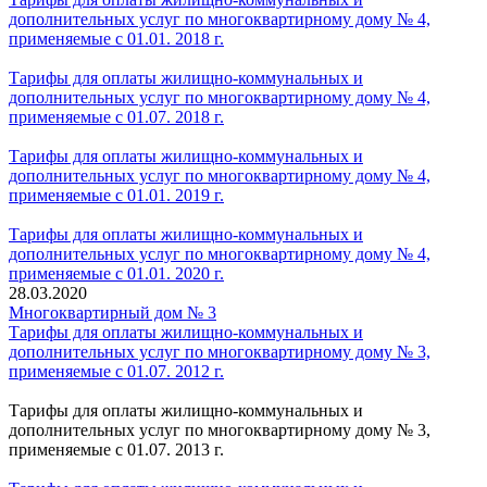
дополнительных услуг по многоквартирному дому № 4,
применяемые с 01.01. 2018 г.
Тарифы для оплаты жилищно-коммунальных и
дополнительных услуг по многоквартирному дому № 4,
применяемые с 01.07. 2018 г.
Тарифы для оплаты жилищно-коммунальных и
дополнительных услуг по многоквартирному дому № 4,
применяемые с 01.01. 2019 г.
Тарифы для оплаты жилищно-коммунальных и
дополнительных услуг по многоквартирному дому № 4,
применяемые с 01.01. 2020 г.
28.03.2020
Многоквартирный дом № 3
Тарифы для оплаты жилищно-коммунальных и
дополнительных услуг по многоквартирному дому № 3,
применяемые с 01.07. 2012 г.
Тарифы для оплаты жилищно-коммунальных и
дополнительных услуг по многоквартирному дому № 3,
применяемые с 01.07. 2013 г.