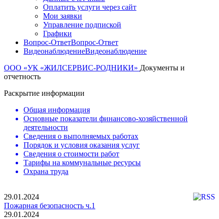
Оплатить услуги через сайт
Мои заявки
Управление подпиской
Графики
Вопрос-Ответ
Вопрос-Ответ
Видеонаблюдение
Видеонаблюдение
ООО «УК «ЖИЛСЕРВИС-РОДНИКИ»
Документы и
отчетность
Раскрытие информации
Общая информация
Основные показатели финансово-хозяйственной
деятельности
Сведения о выполняемых работах
Порядок и условия оказания услуг
Сведения о стоимости работ
Тарифы на коммунальные ресурсы
Охрана труда
29.01.2024
Пожарная безопасность ч.1
29.01.2024