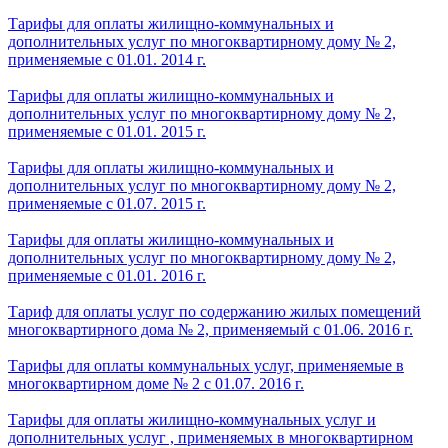
Тарифы для оплаты жилищно-коммунальных и
дополнительных услуг по многоквартирному дому № 2,
применяемые с 01.01. 2014 г.
Тарифы для оплаты жилищно-коммунальных и
дополнительных услуг по многоквартирному дому № 2,
применяемые с 01.01. 2015 г.
Тарифы для оплаты жилищно-коммунальных и
дополнительных услуг по многоквартирному дому № 2,
применяемые с 01.07. 2015 г.
Тарифы для оплаты жилищно-коммунальных и
дополнительных услуг по многоквартирному дому № 2,
применяемые с 01.01. 2016 г.
Тариф для оплаты услуг по содержанию жилых помещений
многоквартирного дома № 2, применяемый с 01.06. 2016 г.
Тарифы для оплаты коммунальных услуг, применяемые в
многоквартирном доме № 2 с 01.07. 2016 г.
Тарифы для оплаты жилищно-коммунальных услуг и
дополнительных услуг , применяемых в многоквартирном