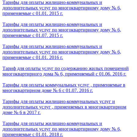
Тарифы для оплаты жилищно-коммунальных и
дополнительных услуг по многоквартирному дому № 6,
применяемые с 01.01. 2015 г.
Тарифы для оплаты жилищно-коммунальных и
дополнительных услуг по многоквартирному дому № 6,
применяемые с 01.07. 2015 г.
Тарифы для оплаты жилищно-коммунальных и
дополнительных услуг по многоквартирному дому № 6,
применяемые с 01.01. 2016 г.
Тариф для оплаты услуг по содержанию жилых помещений
многоквартирного дома № 6, применяемый с 01.06. 2016 г.
Тарифы для оплаты коммунальных услуг , применяемые в
многоквартирном доме № 6 с 01.07. 2016 г.
Тарифы для оплаты жилищно-коммунальных услуг и
дополнительных услуг , применяемых в многоквартирном
доме № 6 в 2017 г.
Тарифы для оплаты жилищно-коммунальных и
дополнительных услуг по многоквартирному дому № 6,
применяемые с 01.01. 2018 г.