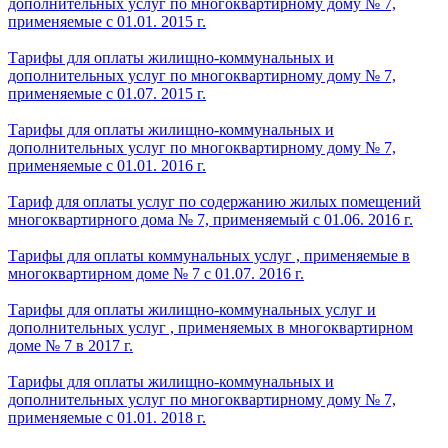
дополнительных услуг по многоквартирному дому № 7,
применяемые с 01.01. 2015 г.
Тарифы для оплаты жилищно-коммунальных и
дополнительных услуг по многоквартирному дому № 7,
применяемые с 01.07. 2015 г.
Тарифы для оплаты жилищно-коммунальных и
дополнительных услуг по многоквартирному дому № 7,
применяемые с 01.01. 2016 г.
Тариф для оплаты услуг по содержанию жилых помещений
многоквартирного дома № 7, применяемый с 01.06. 2016 г.
Тарифы для оплаты коммунальных услуг , применяемые в
многоквартирном доме № 7 с 01.07. 2016 г.
Тарифы для оплаты жилищно-коммунальных услуг и
дополнительных услуг , применяемых в многоквартирном
доме № 7 в 2017 г.
Тарифы для оплаты жилищно-коммунальных и
дополнительных услуг по многоквартирному дому № 7,
применяемые с 01.01. 2018 г.