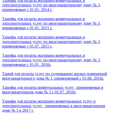
Тарифы для оплаты жилищно-коммунальных и
дополнительных услуг по многоквартирному дому № 3,
применяемые с 01.01. 2014 г.
Тарифы для оплаты жилищно-коммунальных и
дополнительных услуг по многоквартирному дому № 3,
применяемые с 01.01. 2015 г.
Тарифы для оплаты жилищно-коммунальных и
дополнительных услуг по многоквартирному дому № 3,
применяемые с 01.07. 2015 г.
Тарифы для оплаты жилищно-коммунальных и
дополнительных услуг по многоквартирному дому № 3,
применяемые с 01.01. 2016г.
Тариф для оплаты услуг по содержанию жилых помещений
многоквартирного дома № 3, применяемый с 01.06. 2016г.
Тарифы для оплаты коммунальных услуг ,применяемые в
многоквартирном доме № 3 с 01.07. 2016г.
Тарифы для оплаты жилищно-коммунальных услуг и
дополнительных услуг , применяемых в многоквартирном
доме № 3 в 2017 г.