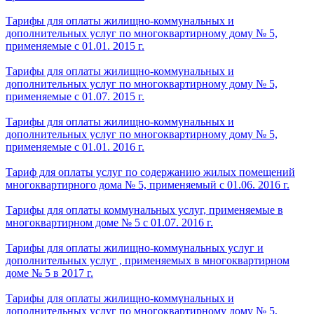
Тарифы для оплаты жилищно-коммунальных и
дополнительных услуг по многоквартирному дому № 5,
применяемые с 01.01. 2015 г.
Тарифы для оплаты жилищно-коммунальных и
дополнительных услуг по многоквартирному дому № 5,
применяемые с 01.07. 2015 г.
Тарифы для оплаты жилищно-коммунальных и
дополнительных услуг по многоквартирному дому № 5,
применяемые с 01.01. 2016 г.
Тариф для оплаты услуг по содержанию жилых помещений
многоквартирного дома № 5, применяемый с 01.06. 2016 г.
Тарифы для оплаты коммунальных услуг, применяемые в
многоквартирном доме № 5 с 01.07. 2016 г.
Тарифы для оплаты жилищно-коммунальных услуг и
дополнительных услуг , применяемых в многоквартирном
доме № 5 в 2017 г.
Тарифы для оплаты жилищно-коммунальных и
дополнительных услуг по многоквартирному дому № 5,