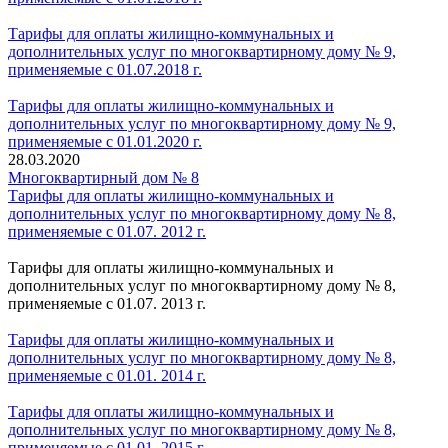
Тарифы для оплаты жилищно-коммунальных и
дополнительных услуг по многоквартирному дому № 9,
применяемые с 01.07.2018 г.
Тарифы для оплаты жилищно-коммунальных и
дополнительных услуг по многоквартирному дому № 9,
применяемые с 01.01.2020 г.
28.03.2020
Многоквартирный дом № 8
Тарифы для оплаты жилищно-коммунальных и
дополнительных услуг по многоквартирному дому № 8,
применяемые с 01.07. 2012 г.
Тарифы для оплаты жилищно-коммунальных и
дополнительных услуг по многоквартирному дому № 8,
применяемые с 01.07. 2013 г.
Тарифы для оплаты жилищно-коммунальных и
дополнительных услуг по многоквартирному дому № 8,
применяемые с 01.01. 2014 г.
Тарифы для оплаты жилищно-коммунальных и
дополнительных услуг по многоквартирному дому № 8,
применяемые с 01.01. 2015 г.