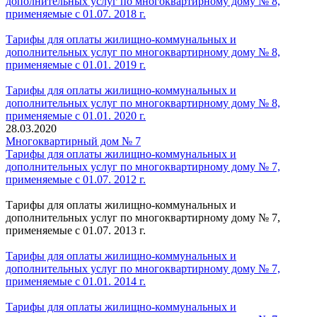
дополнительных услуг по многоквартирному дому № 8,
применяемые с 01.07. 2018 г.
Тарифы для оплаты жилищно-коммунальных и
дополнительных услуг по многоквартирному дому № 8,
применяемые с 01.01. 2019 г.
Тарифы для оплаты жилищно-коммунальных и
дополнительных услуг по многоквартирному дому № 8,
применяемые с 01.01. 2020 г.
28.03.2020
Многоквартирный дом № 7
Тарифы для оплаты жилищно-коммунальных и
дополнительных услуг по многоквартирному дому № 7,
применяемые с 01.07. 2012 г.
Тарифы для оплаты жилищно-коммунальных и
дополнительных услуг по многоквартирному дому № 7,
применяемые с 01.07. 2013 г.
Тарифы для оплаты жилищно-коммунальных и
дополнительных услуг по многоквартирному дому № 7,
применяемые с 01.01. 2014 г.
Тарифы для оплаты жилищно-коммунальных и