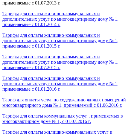
применяемые с 01.07.2013 г.
Тарифы для оплаты жилищно-коммунальных и
дополнительных услуг по многоквартирному дому № 1,
применяемые с 01.01.2014 г.
Тарифы для оплаты жилищно-коммунальных и
дополнительных услуг по многоквартирному дому № 1,
применяемые с 01.01.2015 г.
Тарифы для оплаты жилищно-коммунальных и
дополнительных услуг по многоквартирному дому № 1,
применяемые с 01.07.2015 г.
Тарифы для оплаты жилищно-коммунальных и
дополнительных услуг по многоквартирному дому № 1,
применяемые с 01.01.2016 г.
Тариф для оплаты услуг по содержанию жилых помещений
многоквартирного дома № 1, применяемый с 01.06.2016 г.
Тарифы для оплаты коммунальных услуг , применяемых в
многоквартирном доме № 1, с 01.07.2016 г.
Тарифы для оплаты жилищно-коммунальных услуг и