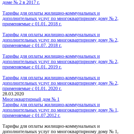
доме № 2 в 2017 г.
Тарифы для оплаты жилищно-коммунальных и
дополнительных услуг по многоквартирному дому № 2,
применяемые с 01.01. 2018 г.
Тарифы для оплаты жилищно-коммунальных и
дополнительных услуг по многоквартирному дому № 2,
применяемые с 01.07. 2018 г.
Тарифы для оплаты жилищно-коммунальных и
дополнительных услуг по многоквартирному дому № 2,
применяемые с 01.01. 2019 г.
Тарифы для оплаты жилищно-коммунальных и
дополнительных услуг по многоквартирному дому № 2,
применяемые с 01.01. 2020 г.
28.03.2020
Многоквартирный дом № 1
Тарифы для оплаты жилищно-коммунальных и
дополнительных услуг по многоквартирному дому № 1,
применяемые с 01.07.2012 г.
Тарифы для оплаты жилищно-коммунальных и
дополнительных услуг по многоквартирному дому № 1,