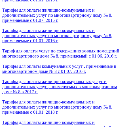
Тарифы для оплаты жилищно-коммунальных и
дополнительных услуг по многоквартирному дому № 8,
применяемые с 01.07. 2015 г.
Тарифы для оплаты жилищно-коммунальных и
дополнительных услуг по многоквартирному дому № 8,
применяемые с 01.01. 2016 г.
Тариф для оплаты услуг по содержанию жилых помещений
многоквартирного дома № 8, применяемый с 01.06. 2016 г.
Тарифы для оплаты коммунальных услуг , применяемые в
многоквартирном доме № 8 с 01.07. 2016 г.
Тарифы для оплаты жилищно-коммунальных услуг и
дополнительных услуг , применяемых в многоквартирном
доме № 8 в 2017 г.
Тарифы для оплаты жилищно-коммунальных и
дополнительных услуг по многоквартирному дому № 8,
применяемые с 01.01. 2018 г.
Тарифы для оплаты жилищно-коммунальных и