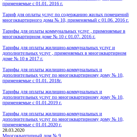
применяемые с 01.01. 2016 г.
Тариф для оплаты услуг по содержанию жилых помещений
многоквартирного дома № 10, применяемый с 01.06. 2016 г.
Тарифы для оплаты коммунальных услуг , применяемые в
многоквартирном доме № 10 с 01.07. 2016 г.
Тарифы для оплаты жилищно-коммунальных услуг и
дополнительных услуг , применяемых в многоквартирном
доме № 10 в 2017 г.
Тарифы для оплаты жилищно-коммунальных и
дополнительных услуг по многоквартирному дому № 10,
применяемые с 01.01. 2018г.
Тарифы для оплаты жилищно-коммунальных и
дополнительных услуг по многоквартирному дому № 10,
применяемые с 01.01.2019 г.
Тарифы для оплаты жилищно-коммунальных и
дополнительных услуг по многоквартирному дому № 10,
применяемые с 01.01.2020 г.
28.03.2020
Многоквартирный дом № 9