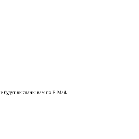
е будут высланы вам по E-Mail.