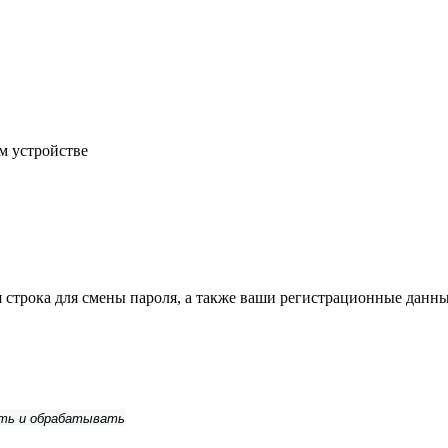
м устройстве
строка для смены пароля, а также ваши регистрационные данны
ить и обрабатывать