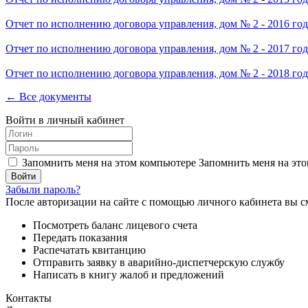
Отчет по исполнению договора управления, дом № 2 - 2016 год
Отчет по исполнению договора управления, дом № 2 - 2017 год
Отчет по исполнению договора управления, дом № 2 - 2018 год
← Все документы
Войти в личный кабинет
Запомнить меня на этом компьютере
Запомнить меня на это
Забыли пароль?
После авторизации на сайте с помощью личного кабинета вы с
Посмотреть баланс лицевого счета
Передать показания
Распечатать квитанцию
Отправить заявку в аварийно-диспетчерскую службу
Написать в книгу жалоб и предложений
Контакты