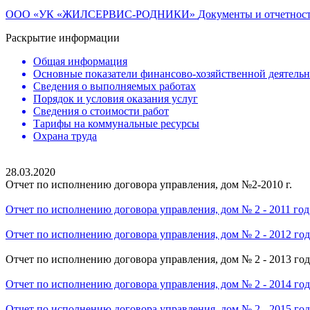
ООО «УК «ЖИЛСЕРВИС-РОДНИКИ»
Документы и отчетнос
Раскрытие информации
Общая информация
Основные показатели финансово-хозяйственной деятель
Сведения о выполняемых работах
Порядок и условия оказания услуг
Сведения о стоимости работ
Тарифы на коммунальные ресурсы
Охрана труда
28.03.2020
Отчет по исполнению договора управления, дом №2-2010 г.
Отчет по исполнению договора управления, дом № 2 - 2011 год
Отчет по исполнению договора управления, дом № 2 - 2012 год
Отчет по исполнению договора управления, дом № 2 - 2013 год
Отчет по исполнению договора управления, дом № 2 - 2014 год
Отчет по исполнению договора управления, дом № 2 - 2015 год