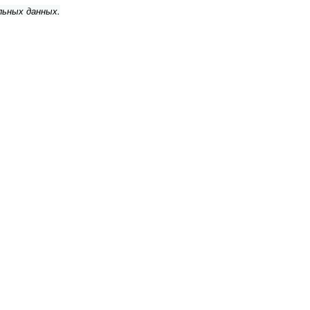
льных данных.